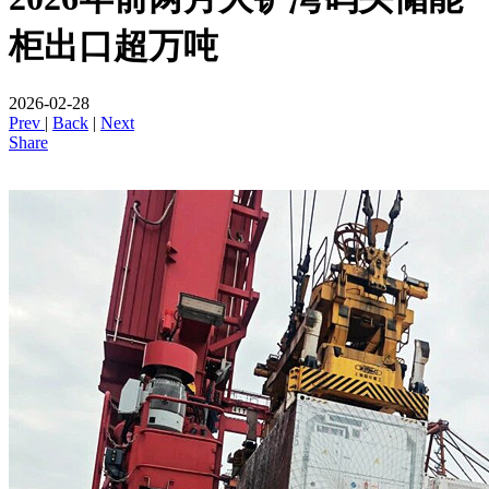
柜出口超万吨
2026-02-28
Prev
|
Back
|
Next
Share