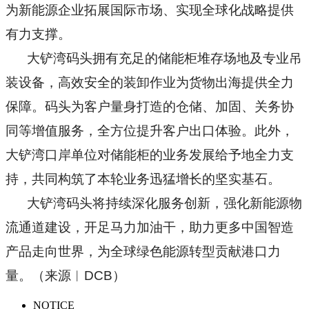
为新能源企业拓展国际市场、实现全球化战略提供
有力支撑。
大铲湾码头拥有充足的储能柜堆存场地及专业吊
装设备，高效安全的装卸作业为货物出海提供全力
保障。码头为客户量身打造的仓储、加固、关务协
同等增值服务，全方位提升客户出口体验。此外，
大铲湾口岸单位对储能柜的业务发展给予地全力支
持，共同构筑了本轮业务迅猛增长的坚实基石。
大铲湾码头将持续深化服务创新，强化新能源物
流通道建设，开足马力加油干，助力更多中国智造
产品走向世界，为全球绿色能源转型贡献港口力
量。（来源︱DCB）
NOTICE