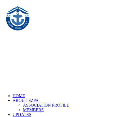
HOME
ABOUT SZPA
ASSOCIATION PROFILE
MEMBERS
UPDATES