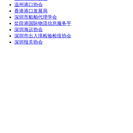
温州港口协会
香港港口发展局
深圳市船舶代理学会
盐田港国际物流信息服务平
深圳海运协会
深圳市出入境检验检疫协会
深圳报关协会