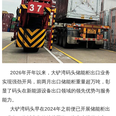
2026
年开年以来，大铲湾码头储能柜出口业务
实现强劲开局，前两月出口储能柜重量超万吨，彰
显了码头在新能源设备出口领域的领先优势与服务
能力。
大铲湾码头早在2024年之前便已开展储能柜出