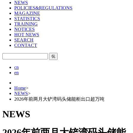
NEWS
POLICIES&REGULATIONS
MAGAZINE
STATISTICS
TRAINING
NOTICES
HOT NEWS
SEARCH
CONTACT
㐾
cn
en
Home
>
NEWS
>
2026年前两月大铲湾码头储能柜出口超万吨
NEWS
2026年前两月大铲湾码头储能