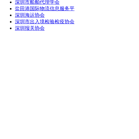
深圳市船舶代理学会
盐田港国际物流信息服务平
深圳海运协会
深圳市出入境检验检疫协会
深圳报关协会