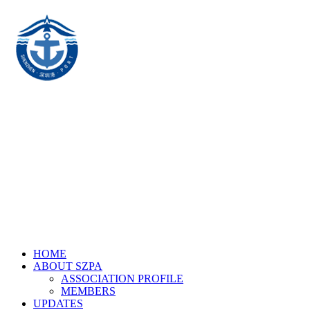
HOME
ABOUT SZPA
ASSOCIATION PROFILE
MEMBERS
UPDATES