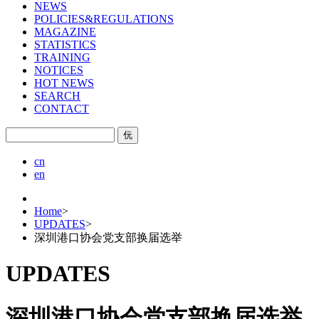
NEWS
POLICIES&REGULATIONS
MAGAZINE
STATISTICS
TRAINING
NOTICES
HOT NEWS
SEARCH
CONTACT
㐾
cn
en
Home
>
UPDATES
>
深圳港口协会党支部换届选举
UPDATES
深圳港口协会党支部换届选举