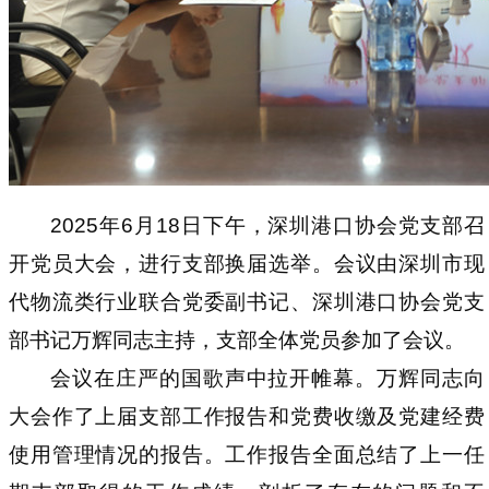
2025
年6月18日下午，深圳港口协会党支部召
开党员大会，
进行支部换届选举
。会议由深圳市现
代物流类行业联合党委副书记、深圳港口协会党支
部书记万辉同志主持，支部全体党员参加了会议。
会议在庄严的国歌声中拉开帷幕。万辉同志向
大会作了上届支部工作报告和党费收缴及党建经费
使用管理情况的报告。工作
报告全面总结了上一任