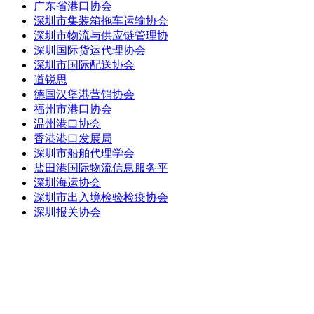
广东省港口协会
深圳市集装箱拖车运输协会
深圳市物流与供应链管理协
深圳国际货运代理协会
深圳市国际配送协会
道锐思
德国汉堡港营销协会
福州市港口协会
温州港口协会
香港港口发展局
深圳市船舶代理学会
盐田港国际物流信息服务平
深圳海运协会
深圳市出入境检验检疫协会
深圳报关协会