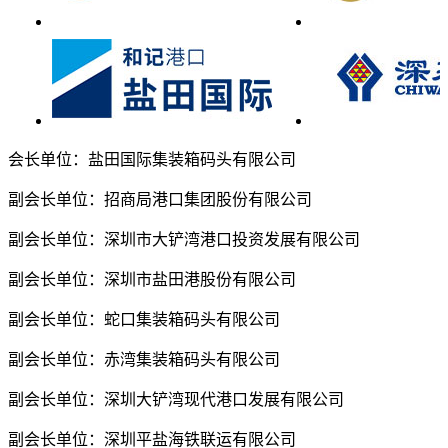
会长单位：盐田国际集装箱码头有限公司
副会长单位：招商局港口集团股份有限公司
副会长单位：深圳市大铲湾港口投资发展有限公司
副会长单位：深圳市盐田港股份有限公司
副会长单位：蛇口集装箱码头有限公司
副会长单位：赤湾集装箱码头有限公司
副会长单位：深圳大铲湾现代港口发展有限公司
副会长单位：深圳平盐海铁联运有限公司