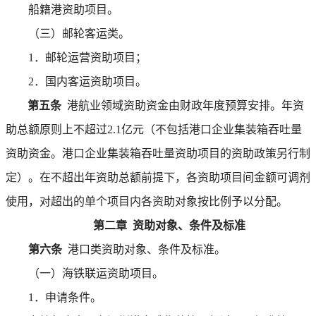
船籍港资助项目。
（三）邮轮客运类。
1．邮轮运营资助项目；
2．国内客运资助项目。
第五条
港航业领域资助资金由财政年度预算安排。年资
助总额原则上不超过2.1亿元（不包括港口企业集装箱吞吐量
资助资金。港口企业集装箱吞吐量资助项目的资助政策另行制
定）。在不超出年资助总额前提下，各资助项目间金额可调剂
使用，对超出的单个项目内各资助对象按比例予以分配。
第二章 资助对象、条件及标准
第六条
港口类资助对象、条件及标准。
（一）海铁联运资助项目。
1．申请条件。