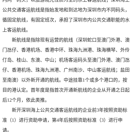
公共交通客运航线是指始发地和到达地为深圳市内不同码头，
循固定航线，有固定班次，承担了深圳市内公共交通职能的水
上客运航线。
新航线是指除现有运营的航线（深圳蛇口至澳门外港、澳
门氹仔、香港机场、香港中环、珠海九洲港、珠海横琴、外伶
仃岛、桂山、东澳、中山；机场客运码头至澳门外港、澳门氹
仔、香港机场、珠海九洲港、广州南沙、中山客运航线；盐田
至南澳）以外新开通的航线。中途挂靠1个或多个港口的，按
目的港认定。首年度是指首次开通新航线的企业从开通之日起
后12个月，依此类推。
新开深圳海上公共交通客运航线的企业前3年按照资助标
准（1）进行资助申请，第4年后按照资助标准（3）进行申
请。