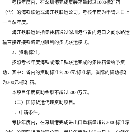
考核年度内，在深圳港完成集装箱量超过1000标准箱
（含）的海铁联运或海江铁联运公司。考核年度为申请之日上
一自然年度。
海江铁联运是指集装箱通过深圳港与省内港口之间水路运
输直接连接铁路定期班列的多式联运模式。
2．资助标准。
按照考核年度海铁或海江铁联运完成的集装箱量给予资
助，其中：省内的资助标准为200元/标准箱，省际的资助标准
为300元/标准箱。
本项目年度资助金额不超过5000万元。
（二）国际货运代理资助项目。
1．申请条件。
考核年度内，在深圳港完成进出口重箱量超过2000标准箱