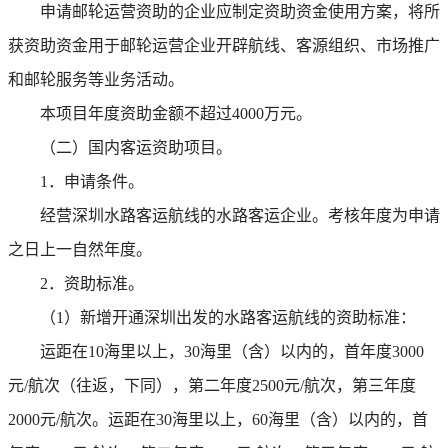
申请邮轮运营资助的企业应制定资助资金使用方案，将所
获资助资金用于邮轮运营企业开辟航线、客源组织、市场推广
和邮轮服务等业务活动。
本项目年度资助金额不超过4000万元。
（二）国内客运资助项目。
1．申请条件。
经营深圳水路客运航线的水路客运企业。考核年度为申请
之日上一自然年度。
2．资助标准。
（1）新增开通深圳出发的水路客运航线的资助标准：
运距在10海里以上，30海里（含）以内的，首年度3000
元/航次（往返，下同），第二年度2500元/航次，第三年度
2000元/航次。运距在30海里以上，60海里（含）以内的，首