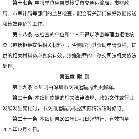
第十七条
申报单位应自觉接受市交通运输局、市财政
局、市审计局等部门的监督检查，配合有关部门做好数据报送
和绩效评价等工作。
第十八条
被检查的单位和个人不得以涉密等理由拒绝核
查（包括拒绝提供相关材料），否则取消其资助申请资格，提
供的相关材料务必真实有效，涉嫌犯罪的，移交司法机关依法
处理。
第五章 附 则
第十九条
本细则由深圳市交通运输局负责解释。
第二十条
本细则依据的相关法律法规、政策文件或行业
发展发生变化时，市交通运输局根据实际情况适时修订。
第二十一条
本细则自2022年1月1日起施行，有效期至
2025年12月31日。