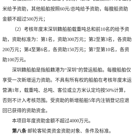
米给予资助，其他船舶按照60元/总吨给予资助，每艘船资助
金额不超过500万元；
（2）考核年度末深圳籍船舶载重吨总和前10名的给予资
助，资助标准为：第1名，资助300万元；第2至第3名，各资助
200万元；第4至第6名，各资助150万元；第7至第10名，各资
助100万元。
深圳籍船舶是指船籍港为“深圳”的营运船舶。每艘船舶仅
享受一次新增运力资助。不具有所有权的船舶在考核年度末运
营满1年，载重吨、总吨、客位或立方米认定均按50%计算，
否则不计入考核范围。受资助的新增船舶5年内注销登记应退
回已获得的资助资金。
本项目年度资助金额不超过4000万元。
第八条
邮轮客轮类资金资助对象、条件及标准。