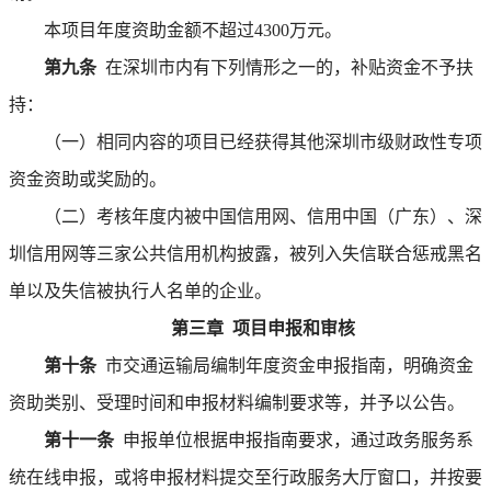
本项目年度资助金额不超过4300万元。
第九条
在深圳市内有下列情形之一的，补贴资金不予扶
持：
（一）相同内容的项目已经获得其他深圳市级财政性专项
资金资助或奖励的。
（二）考核年度内被中国信用网、信用中国（广东）、深
圳信用网等三家公共信用机构披露，被列入失信联合惩戒黑名
单以及失信被执行人名单的企业。
第三章 项目申报和审核
第十条
市交通运输局编制年度资金申报指南，明确资金
资助类别、受理时间和申报材料编制要求等，并予以公告。
第十一条
申报单位根据申报指南要求，通过政务服务系
统在线申报，或将申报材料提交至行政服务大厅窗口，并按要