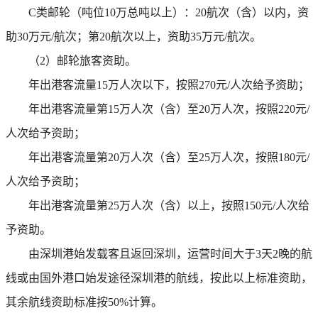
C类邮轮（吨位10万总吨以上）：20航次（含）以内，资
助30万元/航次；第20航次以上，资助35万元/航次。
（2）邮轮旅客资助。
年出港客流量15万人次以下，按照270元/人次给予资助；
年出港客流量第15万人次（含）至20万人次，按照220元/
人次给予资助；
年出港客流量第20万人次（含）至25万人次，按照180元/
人次给予资助；
年出港客流量第25万人次（含）以上，按照150元/人次给
予资助。
由深圳港始发载客且返回深圳，运营时间大于3天2晚的航
线或由国外港口始发途径深圳港的航线，按此以上标准资助，
其余航线资助标准按50%计算。