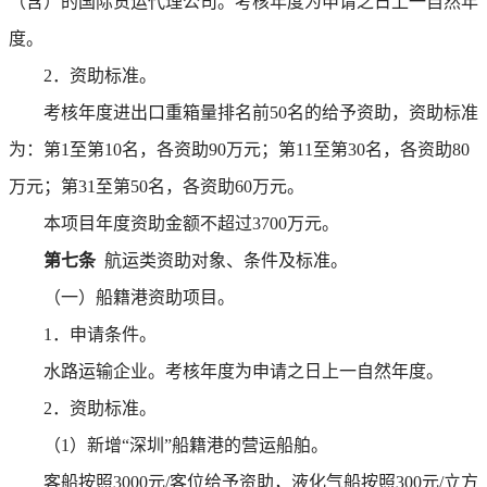
（含）的国际货运代理公司。考核年度为申请之日上一自然年
度。
2．资助标准。
考核年度进出口重箱量排名前50名的给予资助，资助标准
为：第1至第10名，各资助90万元；第11至第30名，各资助80
万元；第31至第50名，各资助60万元。
本项目年度资助金额不超过3700万元。
第七条
航运类资助对象、条件及标准。
（一）船籍港资助项目。
1．申请条件。
水路运输企业。考核年度为申请之日上一自然年度。
2．资助标准。
（1）新增“深圳”船籍港的营运船舶。
客船按照3000元/客位给予资助，液化气船按照300元/立方