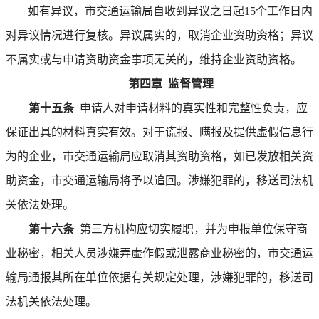
如有异议，市交通运输局自收到异议之日起15个工作日内
对异议情况进行复核。异议属实的，取消企业资助资格；异议
不属实或与申请资助资金事项无关的，维持企业资助资格。
第四章 监督管理
第十五条
申请人对申请材料的真实性和完整性负责，应
保证出具的材料真实有效。对于谎报、瞒报及提供虚假信息行
为的企业，市交通运输局应取消其资助资格，如已发放相关资
助资金，市交通运输局将予以追回。涉嫌犯罪的，移送司法机
关依法处理。
第十六条
第三方机构应切实履职，并为申报单位保守商
业秘密，相关人员涉嫌弄虚作假或泄露商业秘密的，市交通运
输局通报其所在单位依据有关规定处理，涉嫌犯罪的，移送司
法机关依法处理。