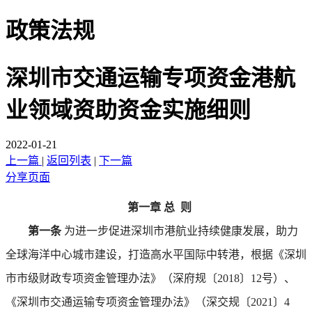
政策法规
深圳市交通运输专项资金港航
业领域资助资金实施细则
2022-01-21
上一篇
|
返回列表
|
下一篇
分享页面
第一章
总 则
第一条
为进一步促进深圳市港航业持续健康发展，助力
全球海洋中心城市建设，打造高水平国际中转港，根据《深圳
市市级财政专项资金管理办法》（深府规〔2018〕12号）、
《深圳市交通运输专项资金管理办法》（深交规〔2021〕4