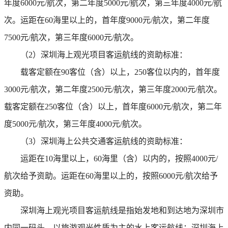
年度6000元/航次，第二年度5000元/航次，第三年度4000元/航
次。运距在60海里以上的，首年度9000元/航次，第二年度
7500元/航次，第三年度6000元/航次。
（2）深圳海上观光项目客运航线的资助标准：
载客定额在90客位（含）以上，250客位以内的，首年度
3000元/航次，第二年度2500元/航次，第三年度2000元/航次。
载客定额在250客位（含）以上，首年度6000元/航次，第二年
度5000元/航次，第三年度4000元/航次。
（3）深圳海上公共交通客运航线的资助标准：
运距在10海里以上，60海里（含）以内的，按照4000元/
航次给予资助。运距在60海里以上的，按照6000元/航次给予
资助。
深圳海上观光项目客运航线是指始发地和到达地为深圳市
内同一码头，以旅游观光性质为主的水上客运航线；深圳海上