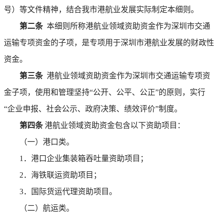
号）等文件精神，结合我市港航业发展实际制定本细则。
第二条
本细则所称港航业领域资助资金作为深圳市交通
运输专项资金的子项，是专项用于深圳市港航业发展的财政性
资金。
第三条
港航业领域资助资金作为深圳市交通运输专项资
金子项，使用和管理坚持“公开、公平、公正”的原则，实行
“企业申报、社会公示、政府决策、绩效评价”制度。
第四条
港航业领域资助资金包含以下资助项目：
（一）港口类。
1．港口企业集装箱吞吐量资助项目；
2．海铁联运资助项目；
3．国际货运代理资助项目。
（二）航运类。