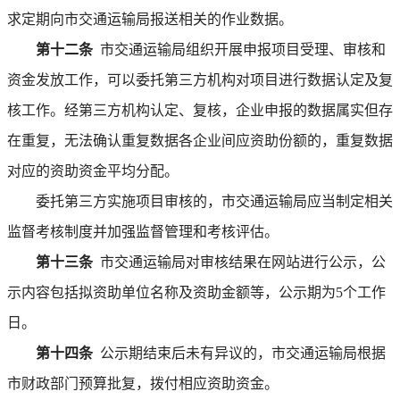
求定期向市交通运输局报送相关的作业数据。
第十二条
市交通运输局组织开展申报项目受理、审核和
资金发放工作，可以委托第三方机构对项目进行数据认定及复
核工作。经第三方机构认定、复核，企业申报的数据属实但存
在重复，无法确认重复数据各企业间应资助份额的，重复数据
对应的资助资金平均分配。
委托第三方实施项目审核的，市交通运输局应当制定相关
监督考核制度并加强监督管理和考核评估。
第十三条
市交通运输局对审核结果在网站进行公示，公
示内容包括拟资助单位名称及资助金额等，公示期为5个工作
日。
第十四条
公示期结束后未有异议的，市交通运输局根据
市财政部门预算批复，拨付相应资助资金。