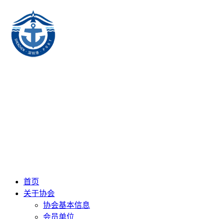
首页
关于协会
协会基本信息
会员单位