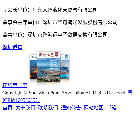
副会长单位：广东大鹏液化天然气有限公司
监事会主席单位：深圳市华舟海洋发展股份有限公司
监事单位：深圳市鹏海运电子数据交换有限公司
深圳港口
在线电子书
Copyright © ShenZhen Ports Association All Rights Reserved.
粤
ICP备16058035号
首页
-
关于我们
-
联系我们
-
通知公告
-
网站地图
-
邮箱