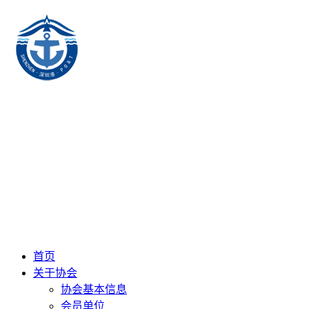
首页
关于协会
协会基本信息
会员单位