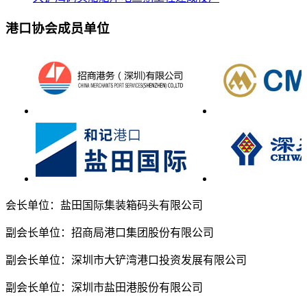
港口协会成员单位
会长单位：盐田国际集装箱码头有限公司
副会长单位：招商局港口集团股份有限公司
副会长单位：深圳市大铲湾港口投资发展有限公司
副会长单位：深圳市盐田港股份有限公司