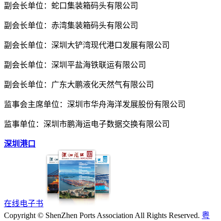
副会长单位：蛇口集装箱码头有限公司
副会长单位：赤湾集装箱码头有限公司
副会长单位：深圳大铲湾现代港口发展有限公司
副会长单位：深圳平盐海铁联运有限公司
副会长单位：广东大鹏液化天然气有限公司
监事会主席单位：深圳市华舟海洋发展股份有限公司
监事单位：深圳市鹏海运电子数据交换有限公司
深圳港口
在线电子书
Copyright © ShenZhen Ports Association All Rights Reserved.
粤