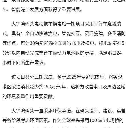
色、智能港口发展方面取得了重要进展。
大铲湾码头电动拖车换电站一期项目采用平行车道撬装
式，具有：全自动快速换电，智能交互、灵活投建，多重消防
等优点，可为30台新能源拖车进行充电及换电。换电站能在5
分钟以内自动完成单台车辆动力电池组的更换，满足港口24
小时不间断生产需求。
该项目共分三期完成，预计2025年全部完成后，将实现
港区柴油消耗减少约150万升/年，这将为改善港口及周边区域
的环境质量作出重要贡献。
大铲湾码头一直秉承环保承诺，在码头设计、建设、运营
等各阶段考虑环保因素。作为全球率先采用100%市电场桥的