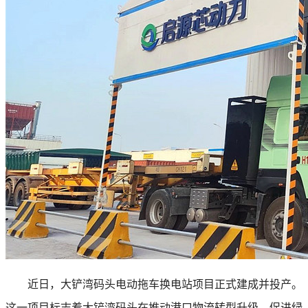
近日，大铲湾码头电动拖车换电站项目正式建成并投产。
这一项目标志着大铲湾码头在推动港口物流转型升级，促进绿