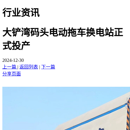
行业资讯
大铲湾码头电动拖车换电站正
式投产
2024-12-30
上一篇
|
返回列表
|
下一篇
分享页面