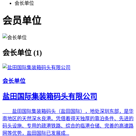
会长单位
会员单位
会长单位 (1)
会长单位
盐田国际集装箱码头有限公司
盐田国际集装箱码头（盐田国际），地处深圳东部，是华
南地区的天然深水良港。凭借着得天独厚的靠泊条件、先进的
码头设施、专用的疏港铁路、综合的临港仓储、完善的高速路
网等优势，盐田国际已发展成...