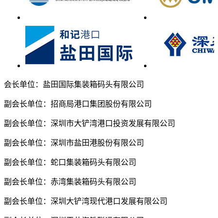
会长单位：盐田国际集装箱码头有限公司
副会长单位：招商局港口集团股份有限公司
副会长单位：深圳市大铲湾港口投资发展有限公司
副会长单位：深圳市盐田港股份有限公司
副会长单位：蛇口集装箱码头有限公司
副会长单位：赤湾集装箱码头有限公司
副会长单位：深圳大铲湾现代港口发展有限公司