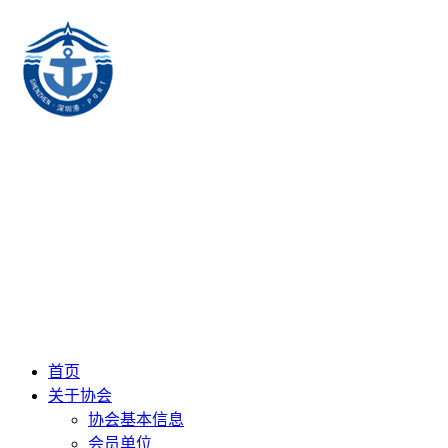
首页
关于协会
协会基本信息
会员单位