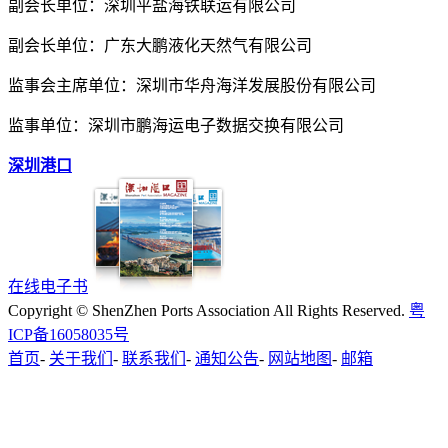
副会长单位：深圳平盐海铁联运有限公司
副会长单位：广东大鹏液化天然气有限公司
监事会主席单位：深圳市华舟海洋发展股份有限公司
监事单位：深圳市鹏海运电子数据交换有限公司
深圳港口
在线电子书
Copyright © ShenZhen Ports Association All Rights Reserved.
粤
ICP备16058035号
首页
-
关于我们
-
联系我们
-
通知公告
-
网站地图
-
邮箱