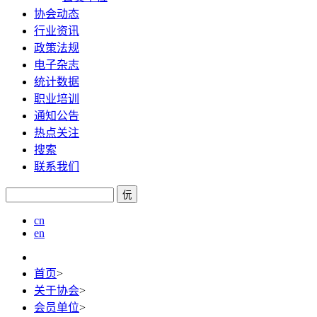
协会动态
行业资讯
政策法规
电子杂志
统计数据
职业培训
通知公告
热点关注
搜索
联系我们
㐾
cn
en
首页
>
关于协会
>
会员单位
>