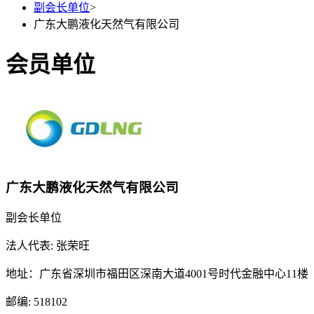
副会长单位
>
广东大鹏液化天然气有限公司
会员单位
广东大鹏液化天然气有限公司
副会长单位
法人代表: 张荣旺
地址：广东省深圳市福田区深南大道4001号时代金融中心11楼
邮编: 518102