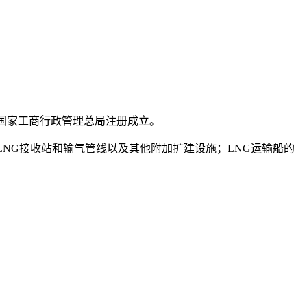
国家工商行政管理总局注册成立。
NG接收站和输气管线以及其他附加扩建设施；LNG运输船的