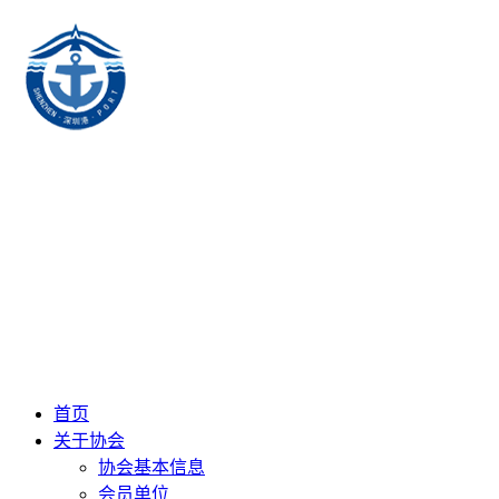
首页
关于协会
协会基本信息
会员单位