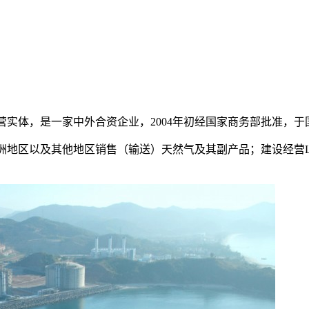
实体，是一家中外合资企业，2004年初经国家商务部批准，于
地区以及其他地区销售（输送）天然气及其副产品；建设经营L