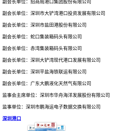
副会长单位：招商局港口集团股份有限公司
副会长单位：深圳市大铲湾港口投资发展有限公司
副会长单位：深圳市盐田港股份有限公司
副会长单位：蛇口集装箱码头有限公司
副会长单位：赤湾集装箱码头有限公司
副会长单位：深圳大铲湾现代港口发展有限公司
副会长单位：深圳平盐海铁联运有限公司
副会长单位：广东大鹏液化天然气有限公司
监事会主席单位：深圳市华舟海洋发展股份有限公司
监事单位：深圳市鹏海运电子数据交换有限公司
深圳港口