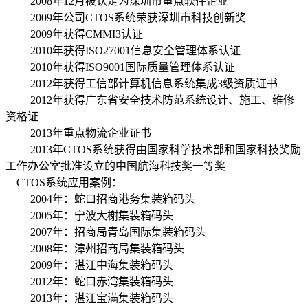
2008年12月被认定为深圳市重点软件企业
2009年公司CTOS系统荣获深圳市科技创新奖
2009年获得CMMI3认证
2010年获得ISO27001信息安全管理体系认证
2010年获得ISO9001国际质量管理体系认证
2012年获得工信部计算机信息系统集成3级资质证书
2012年获得广东省安全技术防范系统设计、施工、维修
资格证
2013年重点物流企业证书
2013年CTOS系统获得由国家科学技术部和国家科技奖励
工作办公室批准设立的中国航海科技奖一等奖
CTOS系统应用案例：
2004年：蛇口招商港务集装箱码头
2005年：宁波大榭集装箱码头
2007年：招商局青岛国际集装箱码头
2008年：漳州招商局集装箱码头
2009年：湛江中海集装箱码头
2012年：蛇口赤湾集装箱码头
2013年：湛江宝满集装箱码头