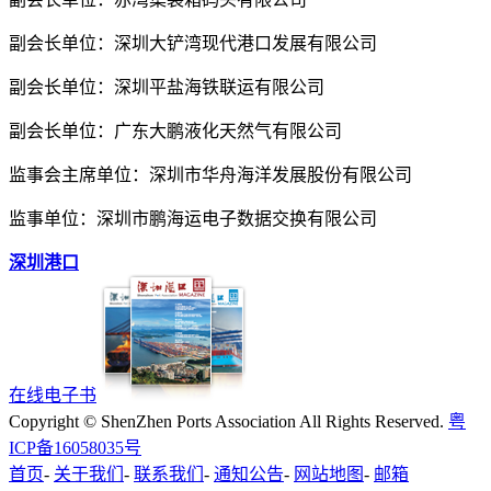
副会长单位：深圳大铲湾现代港口发展有限公司
副会长单位：深圳平盐海铁联运有限公司
副会长单位：广东大鹏液化天然气有限公司
监事会主席单位：深圳市华舟海洋发展股份有限公司
监事单位：深圳市鹏海运电子数据交换有限公司
深圳港口
在线电子书
Copyright © ShenZhen Ports Association All Rights Reserved.
粤
ICP备16058035号
首页
-
关于我们
-
联系我们
-
通知公告
-
网站地图
-
邮箱