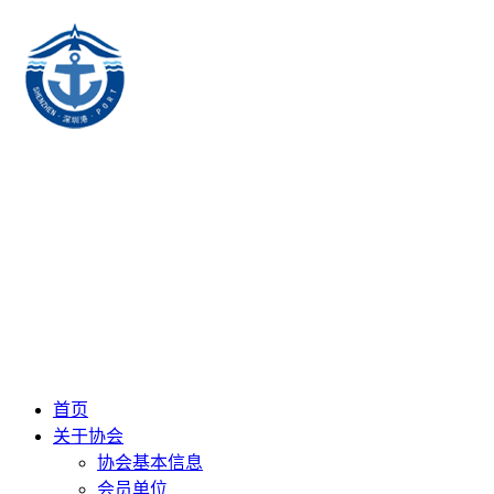
首页
关于协会
协会基本信息
会员单位