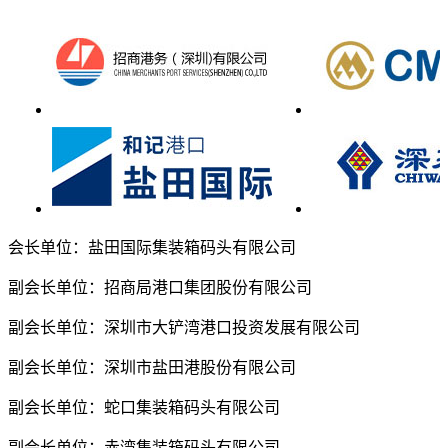
会长单位：盐田国际集装箱码头有限公司
副会长单位：招商局港口集团股份有限公司
副会长单位：深圳市大铲湾港口投资发展有限公司
副会长单位：深圳市盐田港股份有限公司
副会长单位：蛇口集装箱码头有限公司
副会长单位：赤湾集装箱码头有限公司