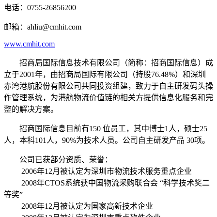
电话：0755-26856200
邮箱：ahliu@cmhit.com
www.cmhit.com
招商局国际信息技术有限公司（简称：招商国际信息）成
立于2001年，由招商局国际有限公司（持股76.48%）和深圳
赤湾港航股份有限公司共同投资组建，致力于自主研发码头操
作管理系统，为港航物流价值链的相关方提供信息化服务和完
整的解决方案。
招商国际信息目前有150 位员工，其中博士1人，硕士25
人，本科101人，90%为技术人员。公司自主研发产品 30项。
公司已获部分资质、荣誉：
2006年12月被认定为深圳市物流技术服务重点企业
2008年CTOS系统获中国物流采购联合会 “科学技术奖二
等奖”
2008年12月被认定为国家高新技术企业