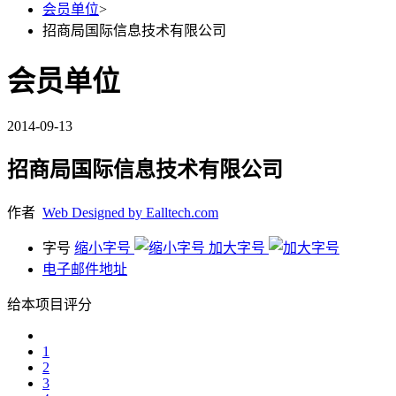
会员单位
>
招商局国际信息技术有限公司
会员单位
2014-09-13
招商局国际信息技术有限公司
作者
Web Designed by Ealltech.com
字号
缩小字号
加大字号
电子邮件地址
给本项目评分
1
2
3