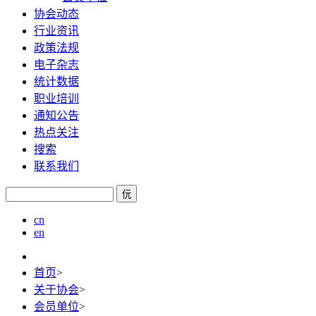
协会动态
行业资讯
政策法规
电子杂志
统计数据
职业培训
通知公告
热点关注
搜索
联系我们
㐾
cn
en
首页
>
关于协会
>
会员单位
>