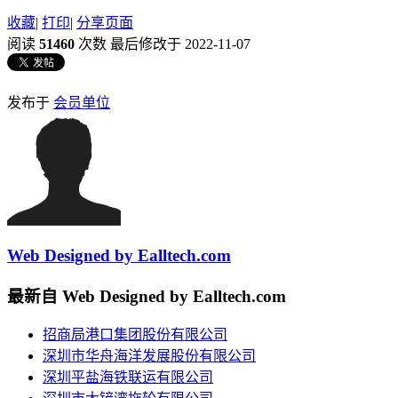
收藏
|
打印
|
分享页面
阅读
51460
次数
最后修改于 2022-11-07
发布于
会员单位
Web Designed by Ealltech.com
最新自 Web Designed by Ealltech.com
招商局港口集团股份有限公司
深圳市华舟海洋发展股份有限公司
深圳平盐海铁联运有限公司