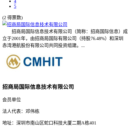
4
5
(2 得票数)
招商局国际信息技术有限公司（简称：招商国际信息）成
立于2001年，由招商局国际有限公司（持股76.48%）和深圳
赤湾港航股份有限公司共同投资组建。...
招商局国际信息技术有限公司
会员单位
法人代表：邓伟栋
地址：深圳市南山区蛇口科技大厦二期A栋401